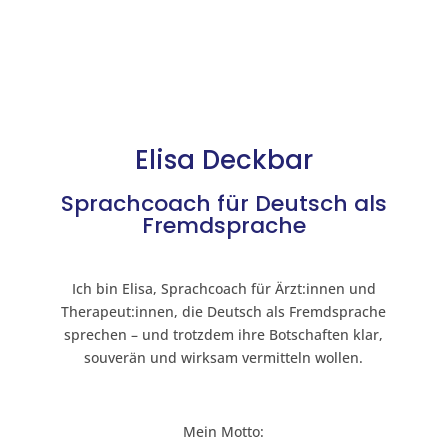
Elisa Deckbar
Sprachcoach für Deutsch als
Fremdsprache
Ich bin Elisa, Sprachcoach für Ärzt:innen und
Therapeut:innen, die Deutsch als Fremdsprache
sprechen – und trotzdem ihre Botschaften klar,
souverän und wirksam vermitteln wollen.
Mein Motto: