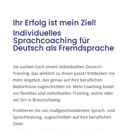
Ihr Erfolg ist mein Ziel!
Individuelles
Sprachcoaching für
Deutsch als Fremdsprache
Sie suchen nach einem individuellen Deutsch-
Training, das wirklich zu Ihnen passt? Entdecken Sie
mein Angebot, das genau auf Ihre beruflichen
Bedürfnisse zugeschnitten ist. Mein Coaching bietet
ein flexibles und individuelles Training, online oder
vor Ort in Braunschweig.
Profitieren Sie von maßgeschneidertem Sprach- und
Sprechtraining, zugeschnitten auf Ihre beruflichen
Ziele!