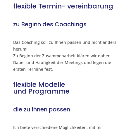
flexible Termin- vereinbarung
zu Beginn des Coachings
Das Coaching soll zu Ihnen passen und nicht anders
herum!
Zu Beginn der Zusammenarbeit klären wir daher
Dauer und Häufigkeit der Meetings und legen die
ersten Termine fest.
flexible Modelle
und Programme
die zu Ihnen passen
Ich biete verschiedene Möglichkeiten, mit mir