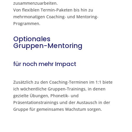
zusammenzuarbeiten.
Von flexiblen Termin-Paketen bis hin zu
mehrmonatigen Coaching- und Mentoring-
Programmen.
Optionales
Gruppen-Mentoring
für noch mehr Impact
Zusätzlich zu den Coaching-Terminen im 1:1 biete
ich wöchentliche Gruppen-Trainings, in denen
gezielte Übungen, Phonetik- und
Präsentationstrainings und der Austausch in der
Gruppe für gemeinsames Wachstum sorgen.