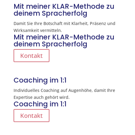
Mit meiner KLAR-Methode zu
deinem Spracherfolg
Damit Sie Ihre Botschaft mit Klarheit, Präsenz und
Wirksamkeit vermitteln.
Mit meiner KLAR-Methode zu
deinem Spracherfolg
Kontakt
Coaching im 1:1
Individuelles Coaching auf Augenhöhe, damit Ihre
Expertise auch gehört wird.
Coaching im 1:1
Kontakt