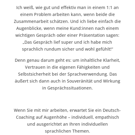
Ich weiß, wie gut und effektiv man in einem 1:1 an
einem Problem arbeiten kann, wenn beide die
Zusammenarbeit schätzen. Und ich liebe einfach die
Augenblicke, wenn meine Kund:innen nach einem
wichtigen Gespräch oder einer Präsentation sagen:
„Das Gespräch lief super und ich habe mich
sprachlich rundum sicher und wohl gefühlt!“
Denn genau darum geht es: um inhaltliche Klarheit,
Vertrauen in die eigenen Fähigkeiten und
Selbstsicherheit bei der Sprachverwendung. Das
äußert sich dann auch in Souveränität und Wirkung
in Gesprächssituationen.
Wenn Sie mit mir arbeiten, erwartet Sie ein Deutsch-
Coaching auf Augenhöhe – individuell, empathisch
und ausgerichtet an Ihren individuellen
sprachlichen Themen.