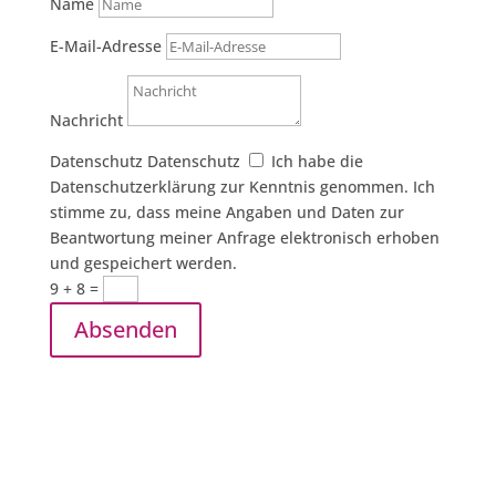
Name
E-Mail-Adresse
Nachricht
Datenschutz
Datenschutz
Ich habe die
Datenschutzerklärung zur Kenntnis genommen. Ich
stimme zu, dass meine Angaben und Daten zur
Beantwortung meiner Anfrage elektronisch erhoben
und gespeichert werden.
9 + 8
=
Absenden