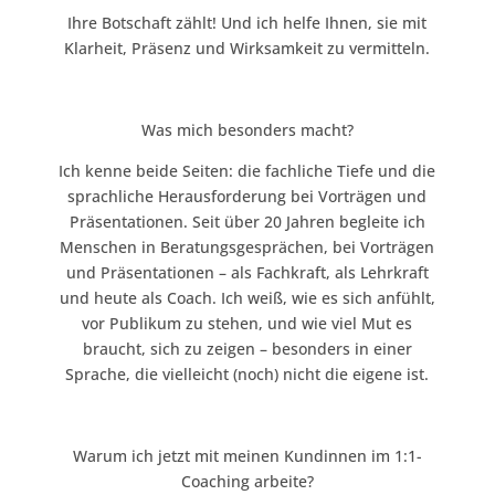
Ihre Botschaft zählt! Und ich helfe Ihnen, sie mit
Klarheit, Präsenz und Wirksamkeit zu vermitteln.
Was mich besonders macht?
Ich kenne beide Seiten: die fachliche Tiefe und die
sprachliche Herausforderung bei Vorträgen und
Präsentationen. Seit über 20 Jahren begleite ich
Menschen in Beratungsgesprächen, bei Vorträgen
und Präsentationen – als Fachkraft, als Lehrkraft
und heute als Coach. Ich weiß, wie es sich anfühlt,
vor Publikum zu stehen, und wie viel Mut es
braucht, sich zu zeigen – besonders in einer
Sprache, die vielleicht (noch) nicht die eigene ist.
Warum ich jetzt mit meinen Kundinnen im 1:1-
Coaching arbeite?