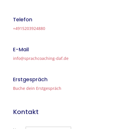
Telefon
+4915203924880
E-Mail
info@sprachcoaching-daf.de
Erstgespräch
Buche dein Erstgespräch
Kontakt