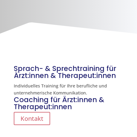
Sprach- & Sprechtraining für
Ärzt:innen & Therapeut:innen
Individuelles Training für Ihre berufliche und
unternehmerische Kommunikation.
Coaching für Ärzt:innen &
Therapeut:innen
Kontakt