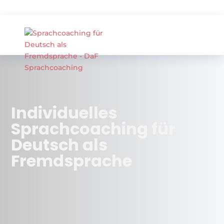
Individuelles
Sprachcoaching für
Deutsch als
Fremdsprache