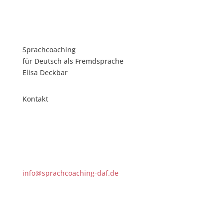
Sprachcoaching
für Deutsch als Fremdsprache
Elisa Deckbar
Kontakt
info@sprachcoaching-daf.de