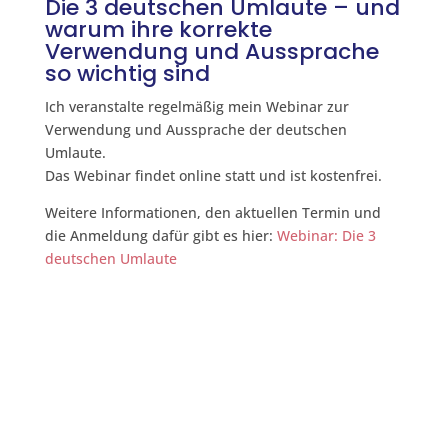
Die 3 deutschen Umlaute – und
warum ihre korrekte
Verwendung und Aussprache
so wichtig sind
Ich veranstalte regelmäßig mein Webinar zur
Verwendung und Aussprache der deutschen
Umlaute.
Das Webinar findet online statt und ist kostenfrei.
Weitere Informationen, den aktuellen Termin und
die Anmeldung dafür gibt es hier:
Webinar: Die 3
deutschen Umlaute