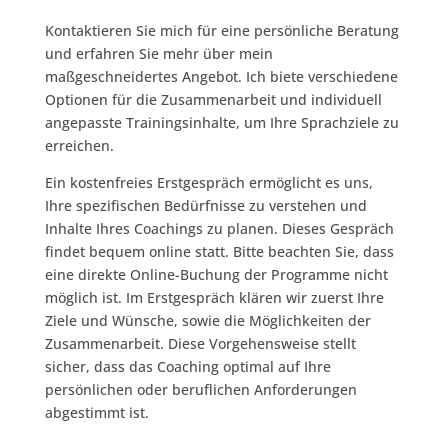
Kontaktieren Sie mich für eine persönliche Beratung
und erfahren Sie mehr über mein
maßgeschneidertes Angebot. Ich biete verschiedene
Optionen für die Zusammenarbeit und individuell
angepasste Trainingsinhalte, um Ihre Sprachziele zu
erreichen.
Ein kostenfreies Erstgespräch ermöglicht es uns,
Ihre spezifischen Bedürfnisse zu verstehen und
Inhalte Ihres Coachings zu planen. Dieses Gespräch
findet bequem online statt. Bitte beachten Sie, dass
eine direkte Online-Buchung der Programme nicht
möglich ist. Im Erstgespräch klären wir zuerst Ihre
Ziele und Wünsche, sowie die Möglichkeiten der
Zusammenarbeit. Diese Vorgehensweise stellt
sicher, dass das Coaching optimal auf Ihre
persönlichen oder beruflichen Anforderungen
abgestimmt ist.