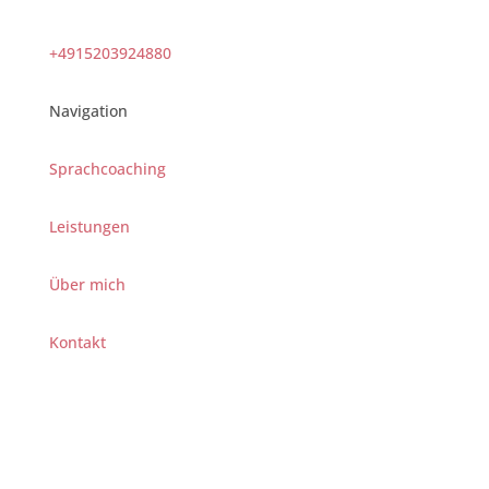
+4915203924880
Navigation
Sprachcoaching
Leistungen
Über mich
Kontakt