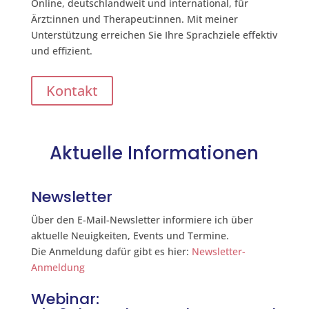
Online, deutschlandweit und international, für
Ärzt:innen und Therapeut:innen. Mit meiner
Unterstützung erreichen Sie Ihre Sprachziele effektiv
und effizient.
Kontakt
Aktuelle Informationen
Newsletter
Über den E-Mail-Newsletter informiere ich über
aktuelle Neuigkeiten, Events und Termine.
Die Anmeldung dafür gibt es hier:
Newsletter-
Anmeldung
Webinar: