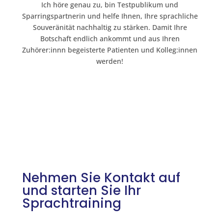
Ich höre genau zu, bin Testpublikum und
Sparringspartnerin und helfe Ihnen, Ihre sprachliche
Souveränität nachhaltig zu stärken. Damit Ihre
Botschaft endlich ankommt und aus Ihren
Zuhörer:innn begeisterte Patienten und Kolleg:innen
werden!
Nehmen Sie Kontakt auf
und starten Sie Ihr
Sprachtraining